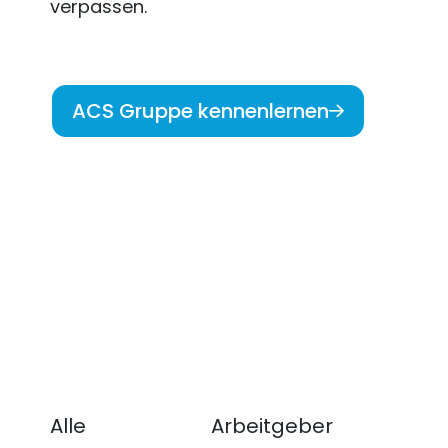
verpassen.
ACS Gruppe kennenlernen
Alle
Arbeitgeber