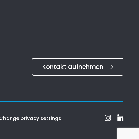
Kontakt aufnehmen
Change privacy settings