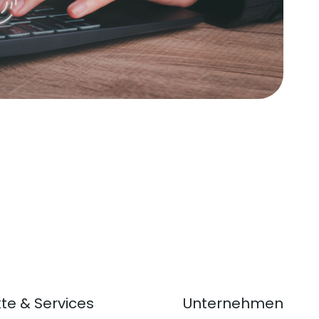
te & Services
Unternehmen