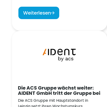
Weiterlesen
Die ACS Gruppe wächst weiter:
AIDENT GmbH tritt der Gruppe bei
Die ACS Gruppe mit Hauptstandort in
Leipzig setzt ihren Wachstumskurs