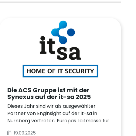
Die ACS Gruppe ist mit der
Synexus auf der it-sa 2025
Dieses Jahr sind wir als ausgewählter
Partner von Enginsight auf der it-sa in
Nürnberg vertreten: Europas Leitmesse für
IT-Sicherheit!
19.09.2025