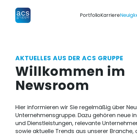
Portfolio
Karriere
Neuigk
AKTUELLES AUS DER ACS GRUPPE
Willkommen im
Newsroom
Hier informieren wir Sie regelmäßig über Neu
Unternehmensgruppe. Dazu gehören neue in
und Dienstleistungen, relevante Unternehm
sowie aktuelle Trends aus unserer Branche, 