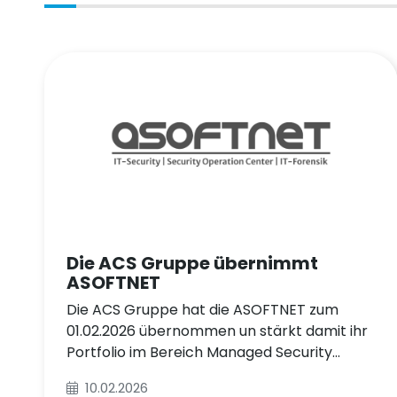
Die ACS Gruppe übernimmt
ASOFTNET
Die ACS Gruppe hat die ASOFTNET zum
01.02.2026 übernommen un stärkt damit ihr
Portfolio im Bereich Managed Security
Services.
10.02.2026