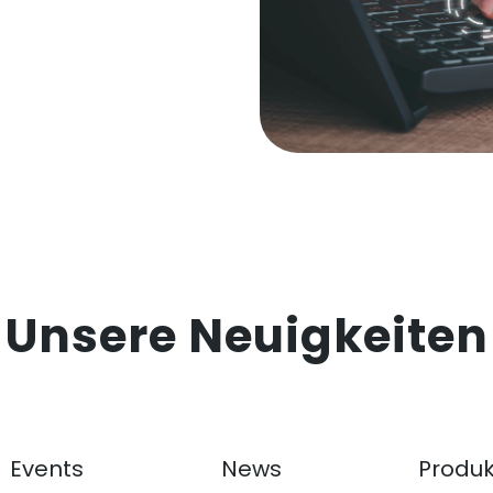
Unsere Neuigkeiten
Events
News
Produk