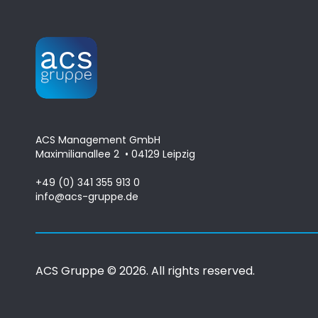
ACS Management GmbH
Maximilianallee 2 • 04129 Leipzig
+49 (0) 341 355 913 0
info@acs-gruppe.de
ACS Gruppe
© 2026. All rights reserved.