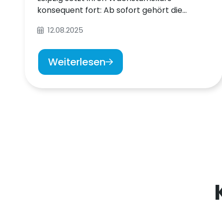
konsequent fort: Ab sofort gehört die
AIDENT GmbH zur Unternehmensgruppe.
12.08.2025
Weiterlesen