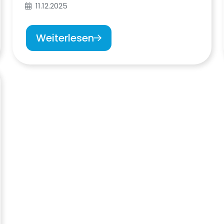
11.12.2025
Weiterlesen