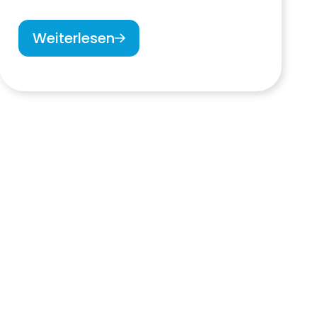
Weiterlesen