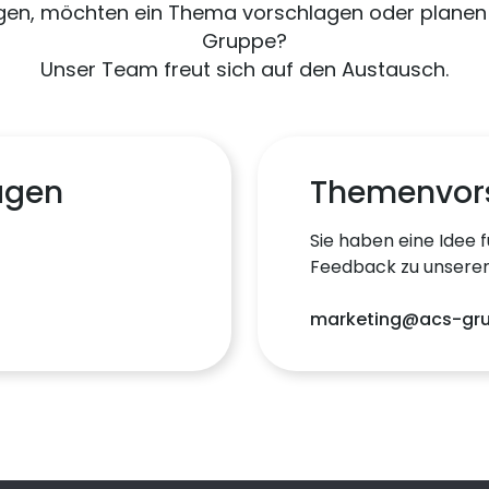
gen, möchten ein Thema vorschlagen oder planen 
Gruppe?
Unser Team freut sich auf den Austausch.
agen
Themenvor
Sie haben eine Idee f
Feedback zu unseren
marketing@acs-gr