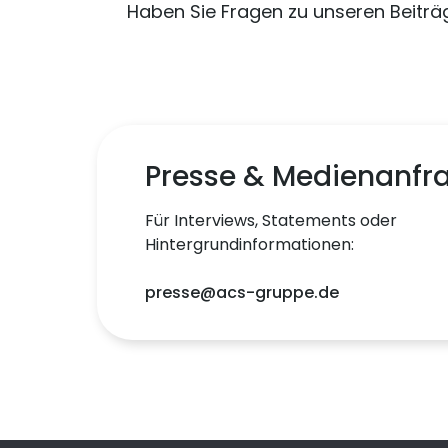
Haben Sie Fragen zu unseren Beiträ
Presse & Medienanfr
Für Interviews, Statements oder
Hintergrundinformationen:
presse@acs-gruppe.de