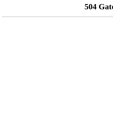
504 Gat