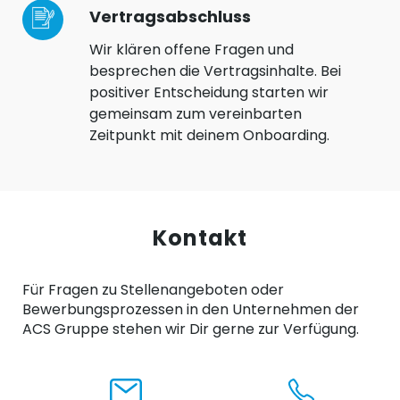
Vertragsabschluss
Wir klären offene Fragen und
besprechen die Vertragsinhalte. Bei
positiver Entscheidung starten wir
gemeinsam zum vereinbarten
Zeitpunkt mit deinem Onboarding.
Kontakt
Für Fragen zu Stellenangeboten oder
Bewerbungsprozessen in den Unternehmen der
ACS Gruppe stehen wir Dir gerne zur Verfügung.