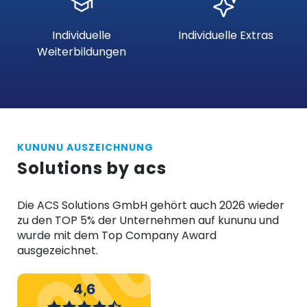
Individuelle
Individuelle Extras
Weiterbildungen
KUNUNU AUSZEICHNUNG
Solutions by acs
Die ACS Solutions GmbH gehört auch 2026 wieder
zu den TOP 5% der Unternehmen auf kununu und
wurde mit dem Top Company Award
ausgezeichnet.