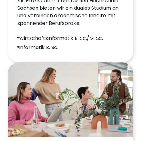
Als Praxispartner der Dualen Hochschule
Sachsen bieten wir ein duales Studium an
und verbinden akademische Inhalte mit
spannender Berufspraxis:
Wirtschaftsinformatik B. Sc./M. Sc.
Informatik B. Sc.