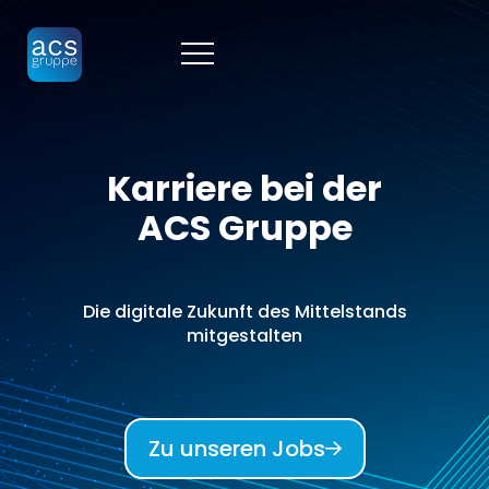
Karriere bei der
ACS Gruppe
Die digitale Zukunft des Mittelstands
mitgestalten
Zu unseren Jobs