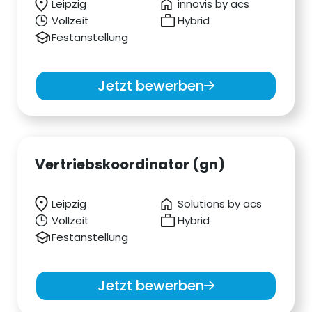
Leipzig
innovis by acs
Vollzeit
Hybrid
Festanstellung
Jetzt bewerben
Vertriebskoordinator (gn)
Leipzig
Solutions by acs
Vollzeit
Hybrid
Festanstellung
Jetzt bewerben