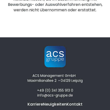
Bewerbungs- oder Auswahlverfahren entstehen,
werden nicht übernommen oder erstattet.
ACS Management GmbH
Maximilianallee 2 • 04129 Leipzig
+49 (0) 341 355 913 0
info@acs-gruppe.de
Karriere
Neuigkeiten
Kontakt