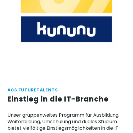
ACS FUTURETALENTS
Einstieg in die IT-Branche
Unser gruppenweites Programm für Ausbildung,
Weiterbildung, Umschulung und duales Studium
bietet vielfältige Einstiegsmöglichkeiten in die IT-