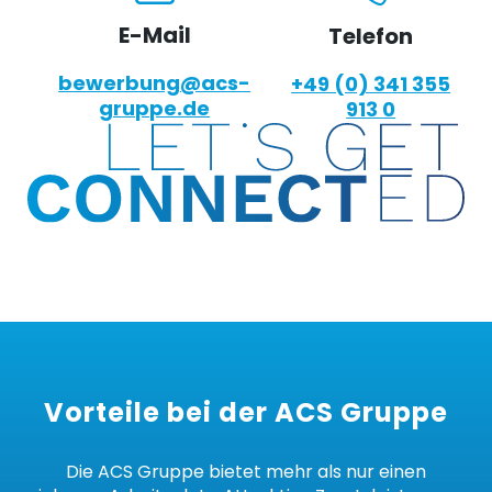
E-Mail
Telefon
bewerbung@acs-
+49 (0) 341 355
gruppe.de
913 0
Vorteile bei der ACS Gruppe
Die ACS Gruppe bietet mehr als nur einen