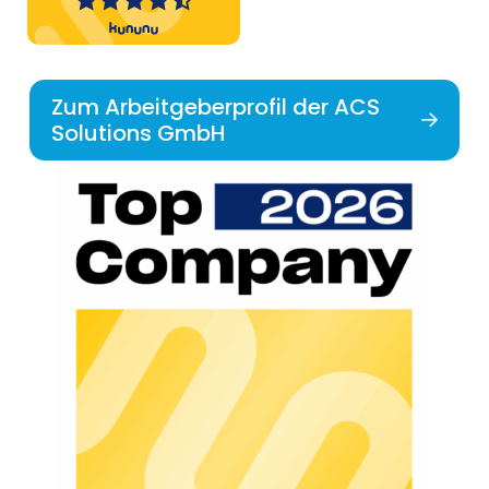
Zum Arbeitgeberprofil der ACS
Solutions GmbH