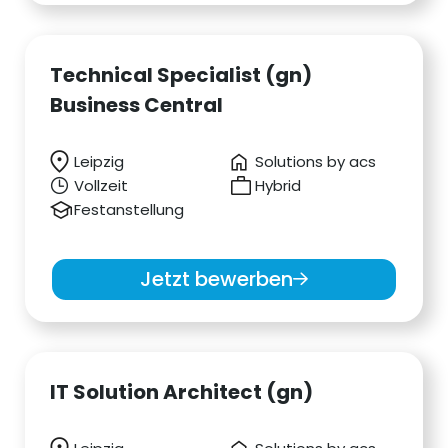
Technical Specialist (gn)
Business Central
Leipzig
Solutions by acs
Vollzeit
Hybrid
Festanstellung
Jetzt bewerben
IT Solution Architect (gn)