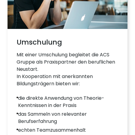
Umschulung
Mit einer Umschulung begleitet die ACS
Gruppe als Praxispartner den beruflichen
Neustart.
In Kooperation mit anerkannten
Bildungsträgern bieten wir:
die direkte Anwendung von Theorie-
Kenntnissen in der Praxis
das Sammeln von relevanter
Berufserfahrung
echten Teamzusammenhalt