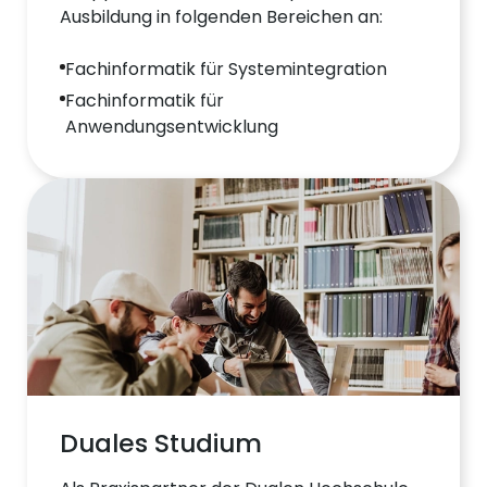
Ausbildung in folgenden Bereichen an:
Fachinformatik für Systemintegration
Fachinformatik für
Anwendungsentwicklung
Duales Studium