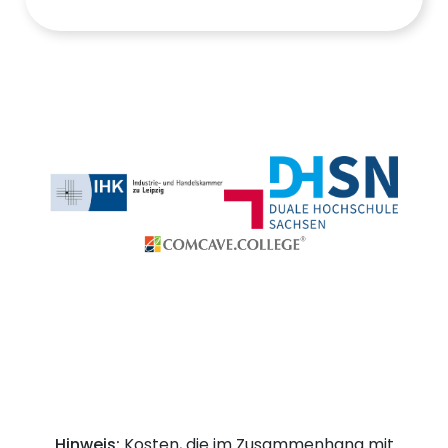
Hinweis:
Kosten, die im Zusammenhang mit