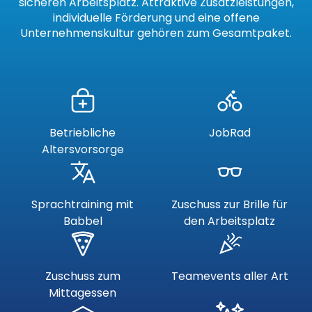
sicheren Arbeitsplatz. Attraktive Zusatzleistungen,
individuelle Förderung und eine offene
Unternehmenskultur gehören zum Gesamtpaket.
Betriebliche
JobRad
Altersvorsorge
Sprachtraining mit
Zuschuss zur Brille für
Babbel
den Arbeitsplatz
Zuschuss zum
Teamevents aller Art
Mittagessen