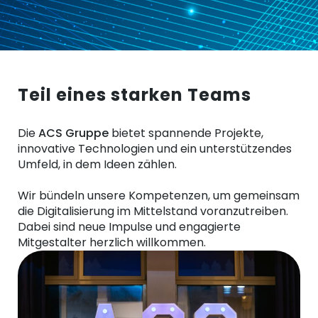
Teil eines starken Teams
Die
ACS Gruppe
bietet spannende Projekte,
innovative Technologien und ein unterstützendes
Umfeld, in dem Ideen zählen.
Wir bündeln unsere Kompetenzen, um gemeinsam
die Digitalisierung im Mittelstand voranzutreiben.
Dabei sind neue Impulse und engagierte
Mitgestalter herzlich willkommen.