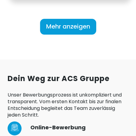
Mehr anzeigen
Dein Weg zur ACS Gruppe
Unser Bewerbungsprozess ist unkompliziert und
transparent. Vom ersten Kontakt bis zur finalen
Entscheidung begleitet das Team zuverlässig
jeden Schritt.
Online-Bewerbung