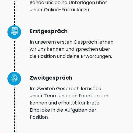
Sende uns deine Unterlagen über
unser Online-Formular zu.
Erstgespräch
In unserem ersten Gespräch lernen
wir uns kennen und sprechen über
die Position und deine Erwartungen.
Zweitgespräch
Im zweiten Gespräch lernst du
unser Team und den Fachbereich
kennen und erhältst konkrete
Einblicke in die Aufgaben der
Position.