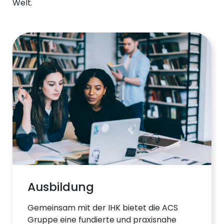
Welt.
Ausbildung
Gemeinsam mit der IHK bietet die ACS
Gruppe eine fundierte und praxisnahe