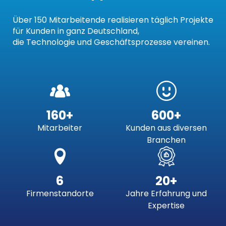
Über 150 Mitarbeitende realisieren täglich Projekte
für Kunden in ganz Deutschland,
die Technologie und Geschäftsprozesse vereinen.
160+
600+
Mitarbeiter
Kunden aus diversen
Branchen
6
20+
Firmenstandorte
Jahre Erfahrung und
Expertise