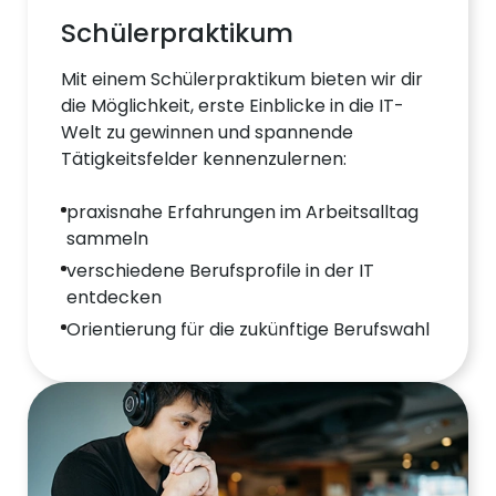
Schülerpraktikum
Mit einem Schülerpraktikum bieten wir dir
die Möglichkeit, erste Einblicke in die IT-
Welt zu gewinnen und spannende
Tätigkeitsfelder kennenzulernen:
praxisnahe Erfahrungen im Arbeitsalltag
sammeln
verschiedene Berufsprofile in der IT
entdecken
Orientierung für die zukünftige Berufswahl